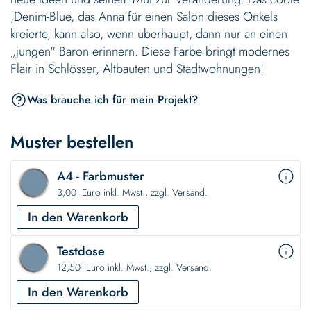
‚Denim-Blue, das Anna für einen Salon dieses Onkels
kreierte, kann also, wenn überhaupt, dann nur an einen
„jungen" Baron erinnern. Diese Farbe bringt modernes
Flair in Schlösser, Altbauten und Stadtwohnungen!
Was brauche ich für mein Projekt?
Muster bestellen
A4 - Farbmuster
3,00 Euro inkl. Mwst., zzgl. Versand.
In den Warenkorb
Testdose
12,50 Euro inkl. Mwst., zzgl. Versand.
In den Warenkorb