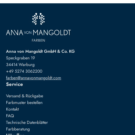
Anna von Mangoldt GmbH & Co. KG
Speckgraben 19
34414 Warburg
+49 5274 3062200
farben@annavonmangoldt.com
Service
Versand & Rückgabe
Farbmuster bestellen
Kontakt
FAQ
Technische Datenblätter
Farbberatung