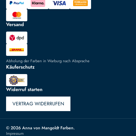
Versand
Abholung der Farben in Warburg nach Absprache
Käuferschutz
Widerruf starten
VERTRAG WIDERRUFEN
© 2026 Anna von Mangoldt Farben.
Impressum