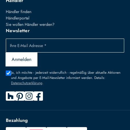
Händler
Händler finden
Händlerportal
Sie wollen Händler werden?
Newsletter
Ihre E-Mail Adresse *
Anmelden
Ja, ich möchte - jederzeit widerruflich - regelmäßig über aktuelle Aktionen
und Angebote per E-Mail-Newsletter informiert werden. Details:
Datenschutzerklärung
.
Bezahlung