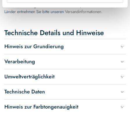
* Gilt für Lieferungen innerhalb Deutschlands, Lieferzeiten für andere
Länder entnehmen Sie bitte unseren
Versandinformationen
.
Technische Details und Hinweise
Hinweis zur Grundierung
Verarbeitung
Umweltverträglichkeit
Technische Daten
Hinweis zur Farbtongenauigkeit