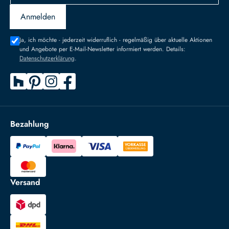
Anmelden
Ja, ich möchte - jederzeit widerruflich - regelmäßig über aktuelle Aktionen
und Angebote per E-Mail-Newsletter informiert werden. Details:
Datenschutzerklärung
.
Bezahlung
Versand