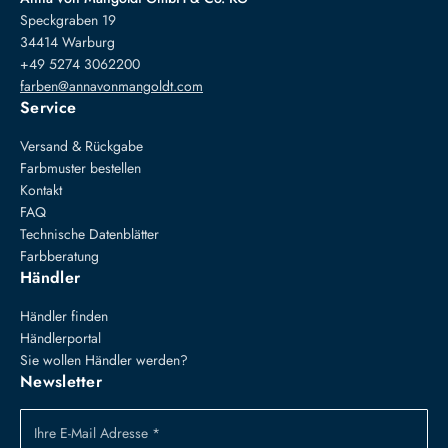
Speckgraben 19
34414 Warburg
+49 5274 3062200
farben@annavonmangoldt.com
Service
Versand & Rückgabe
Farbmuster bestellen
Kontakt
FAQ
Technische Datenblätter
Farbberatung
Händler
Händler finden
Händlerportal
Sie wollen Händler werden?
Newsletter
Ihre E-Mail Adresse *