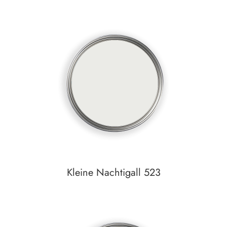
Kleine Nachtigall 523
Auf den Wunschzettel