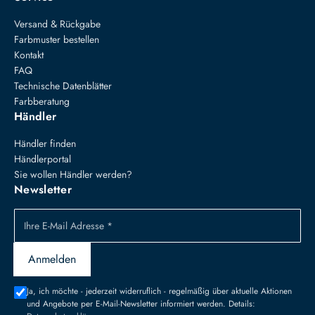
Versand & Rückgabe
Farbmuster bestellen
Kontakt
FAQ
Technische Datenblätter
Farbberatung
Händler
Händler finden
Händlerportal
Sie wollen Händler werden?
Newsletter
Ihre E-Mail Adresse *
Anmelden
Ja, ich möchte - jederzeit widerruflich - regelmäßig über aktuelle Aktionen
und Angebote per E-Mail-Newsletter informiert werden. Details: