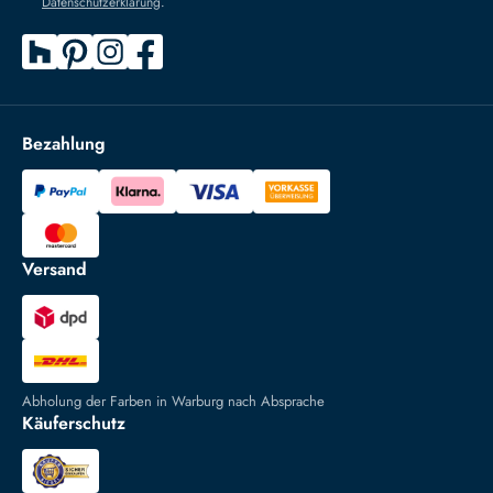
Datenschutzerklärung
.
Bezahlung
Versand
Abholung der Farben in Warburg nach Absprache
Käuferschutz