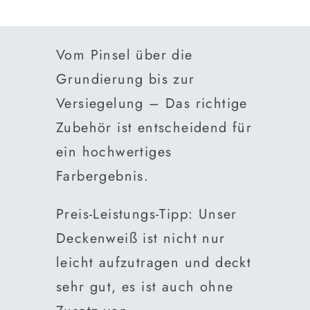
Vom Pinsel über die
Grundierung bis zur
Versiegelung – Das richtige
Zubehör ist entscheidend für
ein hochwertiges
Farbergebnis.
Preis-Leistungs-Tipp: Unser
Deckenweiß ist nicht nur
leicht aufzutragen und deckt
sehr gut, es ist auch ohne