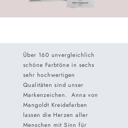
Über 160 unvergleichlich
schöne Farbtöne in sechs
sehr hochwertigen
Qualitäten sind unser
Markenzeichen. Anna von
Mangoldt Kreidefarben
lassen die Herzen aller
Menschen mit Sinn für