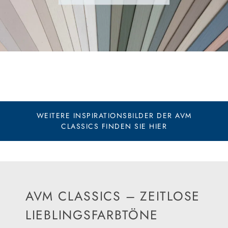
WEITERE INSPIRATIONSBILDER DER AVM
CLASSICS FINDEN SIE HIER
AVM CLASSICS – ZEITLOSE
LIEBLINGSFARBTÖNE