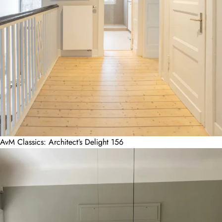
AvM Classics: Architect’s Delight 156