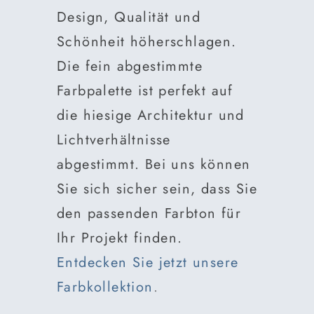
Design, Qualität und
Schönheit höherschlagen.
Die fein abgestimmte
Farbpalette ist perfekt auf
die hiesige Architektur und
Lichtverhältnisse
abgestimmt. Bei uns können
Sie sich sicher sein, dass Sie
den passenden Farbton für
Ihr Projekt finden.
Entdecken Sie jetzt unsere
Farbkollektion
.