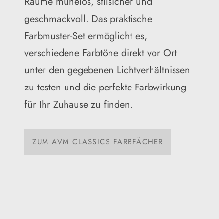
Räume mühelos, stilsicher und
geschmackvoll. Das praktische
Farbmuster-Set ermöglicht es,
verschiedene Farbtöne direkt vor Ort
unter den gegebenen Lichtverhältnissen
zu testen und die perfekte Farbwirkung
für Ihr Zuhause zu finden.
ZUM AVM CLASSICS FARBFÄCHER