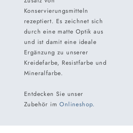
Zusatz von
Konservierungsmitteln
rezeptiert. Es zeichnet sich
durch eine matte Optik aus
und ist damit eine ideale
Ergänzung zu unserer
Kreidefarbe, Resistfarbe und
Mineralfarbe.
Entdecken Sie unser
Zubehör im
Onlineshop.