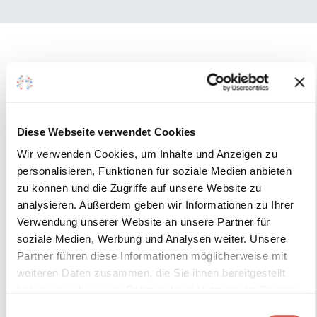
Diese Webseite verwendet Cookies
Wir verwenden Cookies, um Inhalte und Anzeigen zu
personalisieren, Funktionen für soziale Medien anbieten
zu können und die Zugriffe auf unsere Website zu
analysieren. Außerdem geben wir Informationen zu Ihrer
Verwendung unserer Website an unsere Partner für
soziale Medien, Werbung und Analysen weiter. Unsere
Partner führen diese Informationen möglicherweise mit
weiteren Daten zusammen, die Sie ihnen bereitgestellt
haben oder die sie im Rahmen Ihrer Nutzung der Dienste
gesammelt haben.
Einwilligungsauswahl