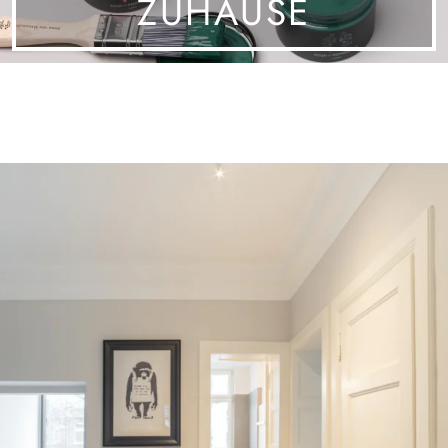
UHAUSE