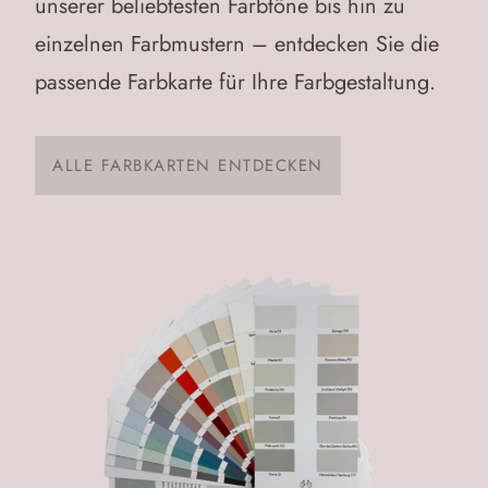
unserer beliebtesten Farbtöne
bis hin zu
einzelnen Farbmustern
– entdecken Sie die
passende Farbkarte für Ihre Farbgestaltung.
ALLE FARBKARTEN ENTDECKEN