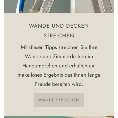
WÄNDE UND DECKEN
STREICHEN
Mit diesen Tipps streichen Sie Ihre
Wände und Zimmerdecken im
Handumdrehen und erhalten ein
makelloses Ergebnis das Ihnen lange
Freude bereiten wird.
WÄNDE STREICHEN