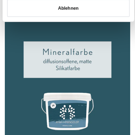
Ablehnen