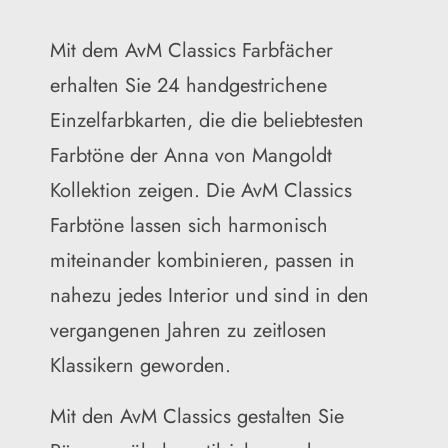
Mit dem AvM Classics Farbfächer
erhalten Sie 24 handgestrichene
Einzelfarbkarten, die die beliebtesten
Farbtöne der Anna von Mangoldt
Kollektion zeigen. Die AvM Classics
Farbtöne lassen sich harmonisch
miteinander kombinieren, passen in
nahezu jedes Interior und sind in den
vergangenen Jahren zu zeitlosen
Klassikern geworden.
Mit den AvM Classics gestalten Sie