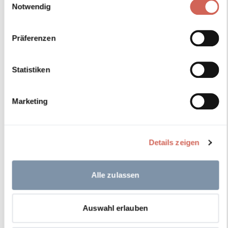
Notwendig
Präferenzen
Statistiken
Marketing
Details zeigen
Alle zulassen
Auswahl erlauben