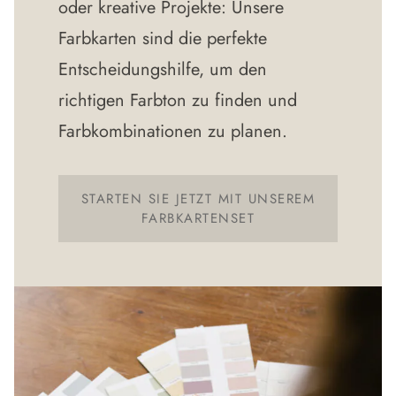
oder kreative Projekte: Unsere
Farbkarten sind die perfekte
Entscheidungshilfe, um den
richtigen Farbton zu finden und
Farbkombinationen zu planen.
STARTEN SIE JETZT MIT UNSEREM
FARBKARTENSET