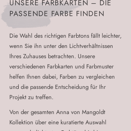
UNSERE
FARBKARTEN – DIE
PASSENDE FARBE FINDEN
Die Wahl des richtigen Farbtons fällt leichter,
wenn Sie ihn unter den Lichtverhältnissen
Ihres Zuhauses betrachten. Unsere
verschiedenen Farbkarten und Farbmuster
helfen Ihnen dabei, Farben zu vergleichen
und die passende Entscheidung für Ihr
Projekt zu treffen.
Von der
gesamten Anna von Mangoldt
Kollektion
über eine
kuratierte Auswahl