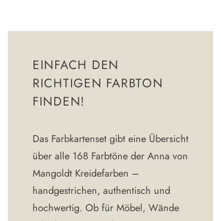
EINFACH DEN
RICHTIGEN FARBTON
FINDEN!
Das Farbkartenset gibt eine Übersicht
über alle 168 Farbtöne der Anna von
Mangoldt Kreidefarben –
handgestrichen, authentisch und
hochwertig. Ob für Möbel, Wände