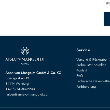
Service
Versand & Rückgabe
Farbmuster bestellen
Kontakt
Anna von Mangoldt GmbH & Co. KG
FAQ
Speckgraben 19
Technische Datenblätte
34414 Warburg
Farbberatung
+49 5274 3062200
farben@annavonmangoldt.com