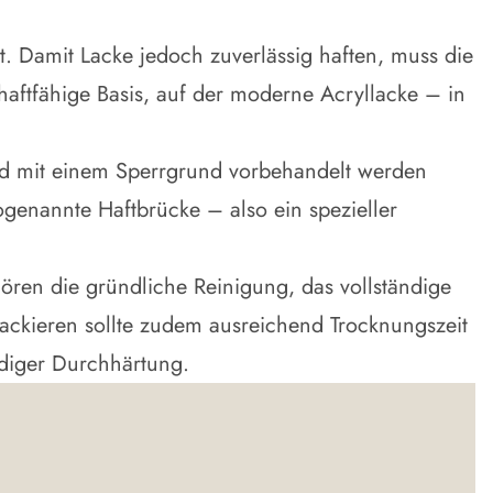
t. Damit Lacke jedoch zuverlässig haften, muss die
haftfähige Basis, auf der moderne Acryllacke – in
und mit einem Sperrgrund vorbehandelt werden
genannte Haftbrücke – also ein spezieller
hören die gründliche Reinigung, das vollständige
ackieren sollte zudem ausreichend Trocknungszeit
ndiger Durchhärtung.