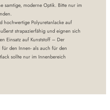
e samtige, moderne Optik. Bitte nur im
nden.
nd hochwertige Polyuretanlacke auf
ußerst strapazierfähig und eignen sich
en Einsatz auf Kunststoff – Der
l für den Innen- als auch für den
lack sollte nur im Innenbereich