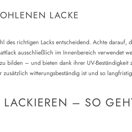
FOHLENEN LACKE
ahl des richtigen Lacks entscheidend. Achte darauf, 
attlack ausschließlich im Innenbereich verwendet we
 zu bilden – und bieten dank ihrer UV-Beständigkeit 
r zusätzlich witterungsbeständig ist und so langfristi
LACKIEREN – SO GEHT