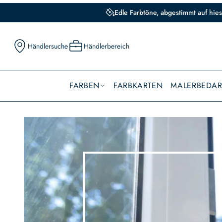
Edle Farbtöne, abgestimmt auf hies
Händlersuche
Händlerbereich
FARBEN
FARBKARTEN
MALERBEDAR