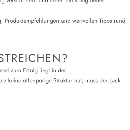
itung, Produktempfehlungen und wertvollen Tipps rund
STREICHEN?
ssel zum Erfolg liegt in der
z keine offenporige Struktur hat, muss der Lack