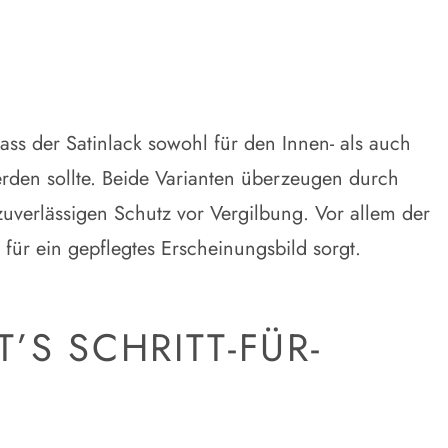
dass der Satinlack sowohl für den Innen- als auch
rden sollte. Beide Varianten überzeugen durch
zuverlässigen Schutz vor Vergilbung. Vor allem der
g für ein gepflegtes Erscheinungsbild sorgt.
’S SCHRITT-FÜR-