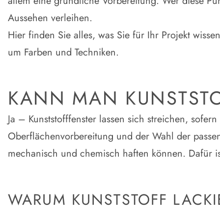
Aussehen verleihen.
Hier finden Sie alles, was Sie für Ihr Projekt wiss
um Farben und Techniken.
KANN MAN KUNSTSTO
Ja – Kunststofffenster lassen sich streichen
, sofern
Oberflächenvorbereitung und der Wahl der passend
mechanisch und chemisch haften können. Dafür is
WARUM KUNSTSTOFF LACK