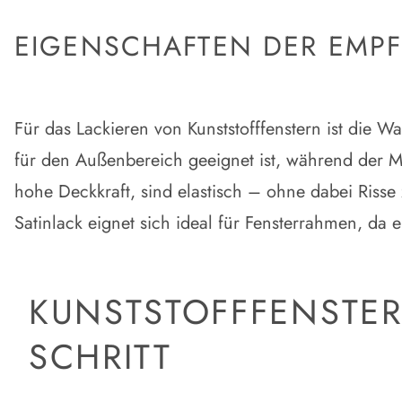
EIGENSCHAFTEN DER EMP
Für das Lackieren von Kunststofffenstern ist die W
für den Außenbereich geeignet ist, während der M
hohe Deckkraft, sind elastisch – ohne dabei Risse
Satinlack eignet sich ideal für Fensterrahmen, da e
KUNSTSTOFFFENSTER 
SCHRITT