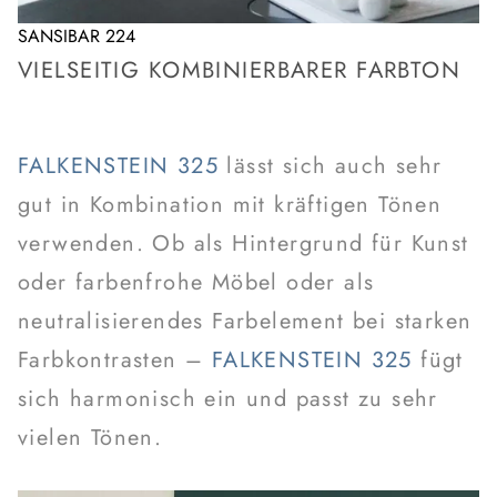
SANSIBAR 224
VIELSEITIG KOMBINIERBARER FARBTON
FALKENSTEIN 325
lässt sich auch sehr
gut in Kombination mit kräftigen Tönen
verwenden. Ob als Hintergrund für Kunst
oder farbenfrohe Möbel oder als
neutralisierendes Farbelement bei starken
Farbkontrasten –
FALKENSTEIN 325
fügt
sich harmonisch ein und passt zu sehr
vielen Tönen.