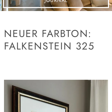
JOURNAL
NEUER FARBTON:
FALKENSTEIN 325