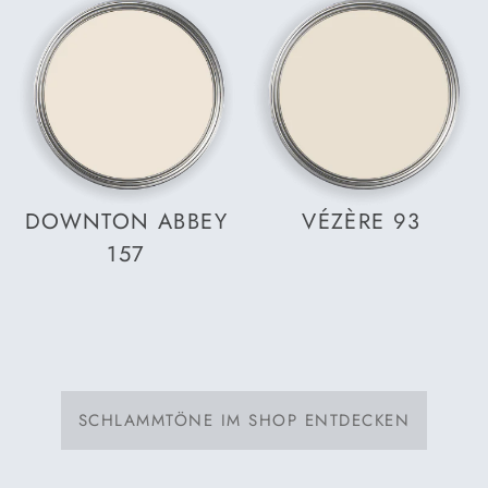
DOWNTON ABBEY
VÉZÈRE 93
157
SCHLAMMTÖNE IM SHOP ENTDECKEN