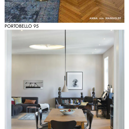
PORTOBELLO 95