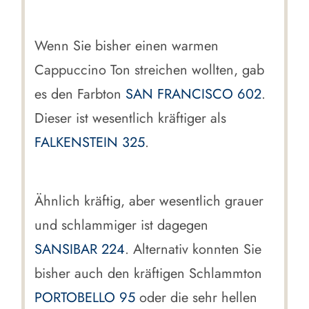
Wenn Sie bisher einen warmen
Cappuccino Ton streichen wollten, gab
es den Farbton
SAN FRANCISCO 602
.
Dieser ist wesentlich kräftiger als
FALKENSTEIN 325
.
Ähnlich kräftig, aber wesentlich grauer
und schlammiger ist dagegen
SANSIBAR 224
. Alternativ konnten Sie
bisher auch den kräftigen Schlammton
PORTOBELLO 95
oder die sehr hellen