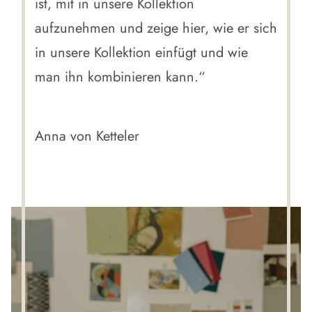
ist, mit in unsere Kollektion
aufzunehmen und zeige hier, wie er sich
in unsere Kollektion einfügt und wie
man ihn kombinieren kann.“
Anna von Ketteler