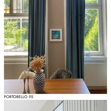
PORTOBELLO 95