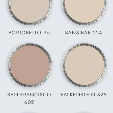
PORTOBELLO 95
SANSIBAR 224
SAN FRANCISCO
FALKENSTEIN 325
602