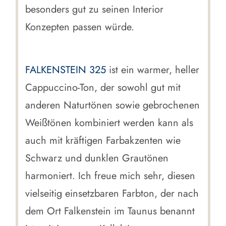
besonders gut zu seinen Interior
Konzepten passen würde.
FALKENSTEIN 325
ist ein warmer, heller
Cappuccino-Ton, der sowohl gut mit
anderen Naturtönen sowie gebrochenen
Weißtönen kombiniert werden kann als
auch mit kräftigen Farbakzenten wie
Schwarz und dunklen Grautönen
harmoniert. Ich freue mich sehr, diesen
vielseitig einsetzbaren Farbton, der nach
dem Ort Falkenstein im Taunus benannt