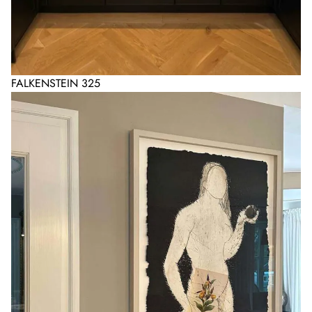
FALKENSTEIN 325