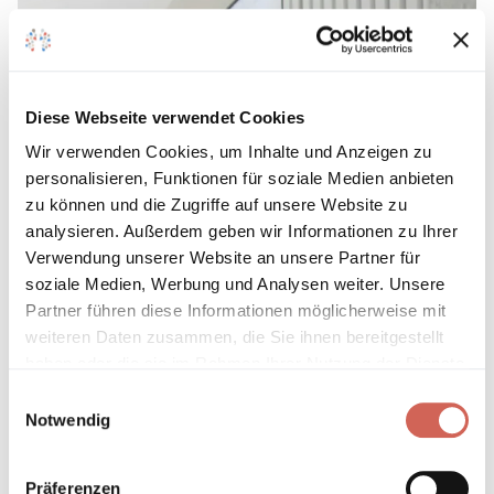
Diese Webseite verwendet Cookies
Wir verwenden Cookies, um Inhalte und Anzeigen zu
personalisieren, Funktionen für soziale Medien anbieten
zu können und die Zugriffe auf unsere Website zu
analysieren. Außerdem geben wir Informationen zu Ihrer
Verwendung unserer Website an unsere Partner für
soziale Medien, Werbung und Analysen weiter. Unsere
Partner führen diese Informationen möglicherweise mit
weiteren Daten zusammen, die Sie ihnen bereitgestellt
haben oder die sie im Rahmen Ihrer Nutzung der Dienste
gesammelt haben.
Einwilligungsauswahl
Notwendig
Präferenzen