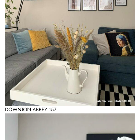
DOWNTON ABBEY 157