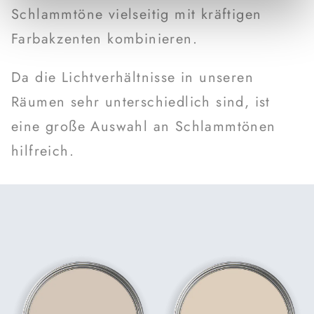
Schlammtöne vielseitig mit kräftigen
Farbakzenten kombinieren.
Da die Lichtverhältnisse in unseren
Räumen sehr unterschiedlich sind, ist
eine große Auswahl an Schlammtönen
hilfreich.