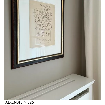
FALKENSTEIN 325