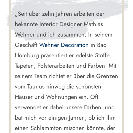
„Seit über zehn Jahren arbeiten der
bekannte Interior Designer Mathias
Wehner und ich zusammen. In seinem
Geschäft
Wehner Decoration
in Bad
Homburg präsentiert er edelste Stoffe,
Tapeten, Polsterarbeiten und Farben. Mit
seinem Team richtet er über die Grenzen
vom Taunus hinweg die schönsten
Häuser und Wohnungen ein. Oft
verwendet er dabei unsere Farben, und
bat mich vor einigen Jahren, ob ich ihm
einen Schlammton mischen könnte, der