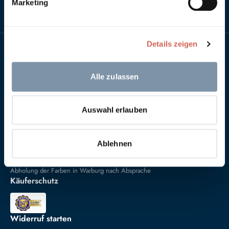
Marketing
Details zeigen
Bezahlung
Alle zulassen
Versand
Auswahl erlauben
Ablehnen
Abholung der Farben in Warburg nach Absprache
Käuferschutz
Widerruf starten