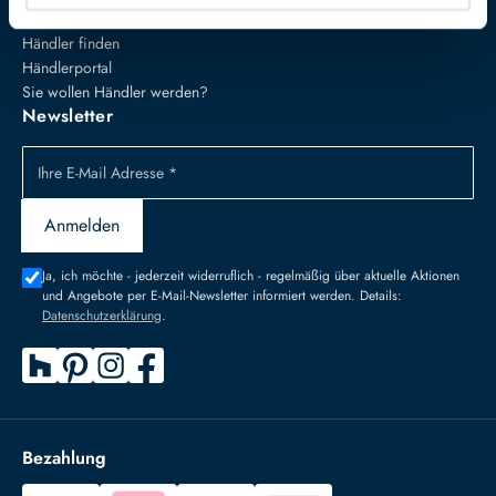
Händler
Händler finden
Händlerportal
Sie wollen Händler werden?
Newsletter
Ihre E-Mail Adresse *
Anmelden
Ja, ich möchte - jederzeit widerruflich - regelmäßig über aktuelle Aktionen
und Angebote per E-Mail-Newsletter informiert werden. Details:
Datenschutzerklärung
.
Bezahlung