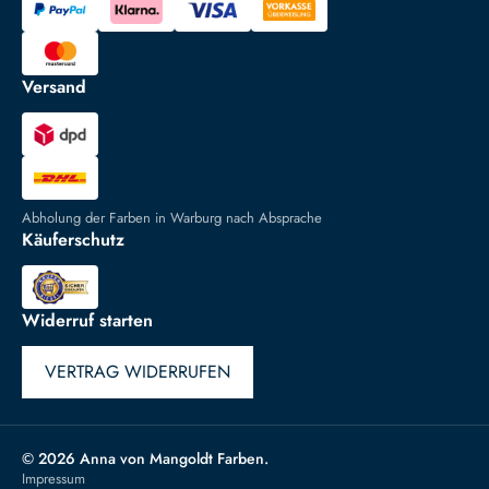
Versand
Abholung der Farben in Warburg nach Absprache
Käuferschutz
Widerruf starten
VERTRAG WIDERRUFEN
© 2026 Anna von Mangoldt Farben.
Impressum