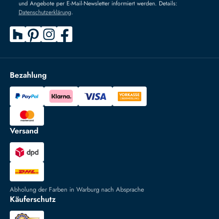
und Angebote per E-Mail-Newsletter informiert werden. Details:
Datenschutzerklärung
.
Bezahlung
Versand
Abholung der Farben in Warburg nach Absprache
Käuferschutz