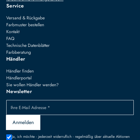
Service
Versand & Rückgabe
Farbmuster bestellen
Kontakt
FAQ
Technische Datenblätter
Farbberatung
Händler
Händler finden
Händlerportal
Sie wollen Händler werden?
Newsletter
Ihre E-Mail Adresse *
Anmelden
Ja, ich möchte - jederzeit widerruflich - regelmäßig über aktuelle Aktionen