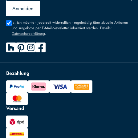
Anmelden
Ja, ich möchte - jederzeit widerruflich - regelmäßig über aktuelle Aktionen
und Angebote per E-Mail-Newsletter informiert werden. Details:
Datenschutzerklärung
.
Bezahlung
Versand