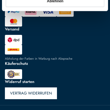
Bezahlung
Ablehnen
Versand
Abholung der Farben in Warburg nach Absprache
Käuferschutz
Widerruf starten
VERTRAG WIDERRUFEN