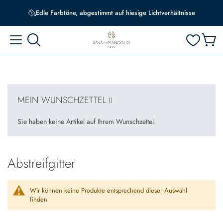
Edle Farbtöne, abgestimmt auf hiesige Lichtverhältnisse
MEIN WUNSCHZETTEL
Sie haben keine Artikel auf Ihrem Wunschzettel.
Abstreifgitter
Wir können keine Produkte entsprechend dieser Auswahl
finden