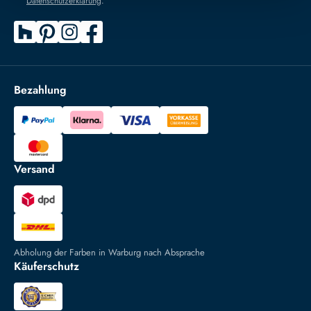
Datenschutzerklärung
.
Bezahlung
Versand
Abholung der Farben in Warburg nach Absprache
Käuferschutz