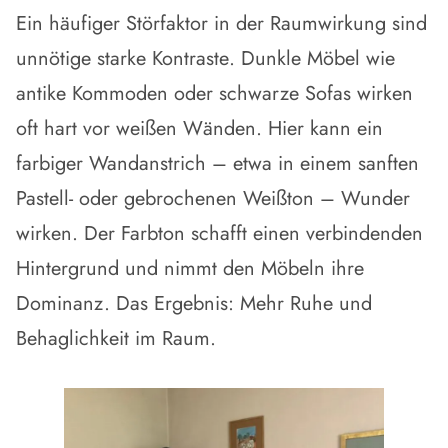
Ein häufiger Störfaktor in der Raumwirkung sind
unnötige starke Kontraste
. Dunkle Möbel wie
antike Kommoden oder schwarze Sofas wirken
oft hart vor weißen Wänden. Hier kann ein
farbiger Wandanstrich
– etwa in einem sanften
Pastell- oder gebrochenen Weißton – Wunder
wirken. Der Farbton schafft einen
verbindenden
Hintergrund
und nimmt den Möbeln ihre
Dominanz. Das Ergebnis: Mehr
Ruhe und
Behaglichkeit im Raum
.