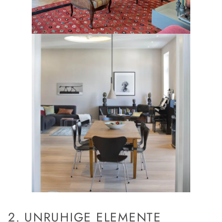
2. UNRUHIGE ELEMENTE