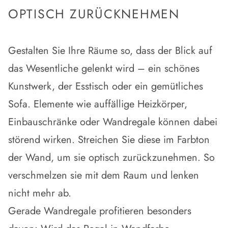
OPTISCH ZURÜCKNEHMEN
Gestalten Sie Ihre Räume so, dass der Blick auf
das Wesentliche gelenkt wird – ein schönes
Kunstwerk, der Esstisch oder ein gemütliches
Sofa. Elemente wie auffällige Heizkörper,
Einbauschränke oder Wandregale können dabei
störend wirken.
Streichen Sie diese im Farbton
der Wand
, um sie optisch zurückzunehmen. So
verschmelzen sie mit dem Raum und lenken
nicht mehr ab.
Gerade
Wandregale
profitieren besonders