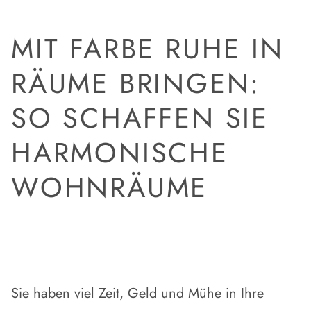
MIT FARBE RUHE IN
RÄUME BRINGEN:
SO SCHAFFEN SIE
HARMONISCHE
WOHNRÄUME
Sie haben viel Zeit, Geld und Mühe in Ihre