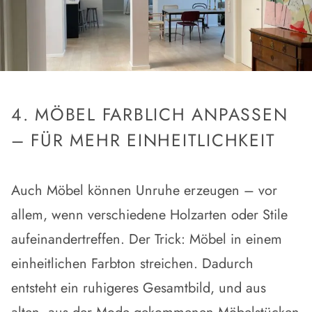
4. MÖBEL FARBLICH ANPASSEN
– FÜR MEHR EINHEITLICHKEIT
Auch Möbel können Unruhe erzeugen – vor
allem, wenn verschiedene Holzarten oder Stile
aufeinandertreffen. Der Trick:
Möbel in einem
einheitlichen Farbton streichen
. Dadurch
entsteht ein ruhigeres Gesamtbild, und aus