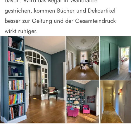
davon: Wird das Regal in Wandfarbe
gestrichen, kommen Bücher und Dekoartikel
besser zur Geltung und der Gesamteindruck
wirkt ruhiger.