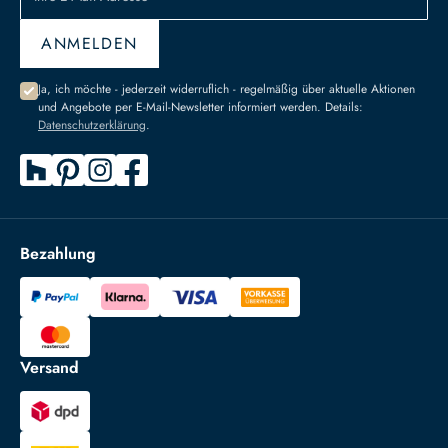
ANMELDEN
Ja, ich möchte - jederzeit widerruflich - regelmäßig über aktuelle Aktionen
und Angebote per E-Mail-Newsletter informiert werden. Details:
Datenschutzerklärung
.
Bezahlung
Versand