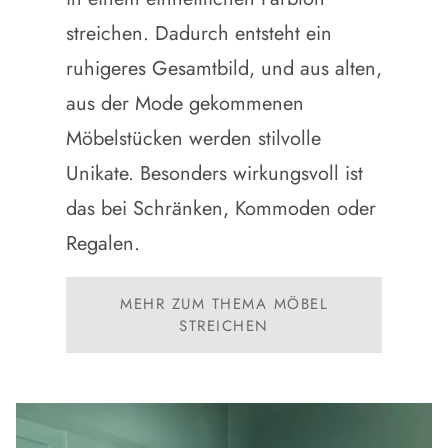
streichen
. Dadurch entsteht ein
ruhigeres Gesamtbild, und aus alten,
aus der Mode gekommenen
Möbelstücken werden stilvolle
Unikate. Besonders wirkungsvoll ist
das bei Schränken, Kommoden oder
Regalen.
MEHR ZUM THEMA MÖBEL
STREICHEN