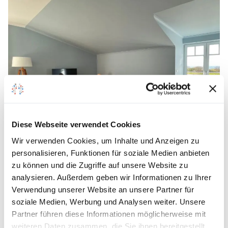
Diese Webseite verwendet Cookies
Wir verwenden Cookies, um Inhalte und Anzeigen zu
personalisieren, Funktionen für soziale Medien anbieten
zu können und die Zugriffe auf unsere Website zu
analysieren. Außerdem geben wir Informationen zu Ihrer
Verwendung unserer Website an unsere Partner für
soziale Medien, Werbung und Analysen weiter. Unsere
Partner führen diese Informationen möglicherweise mit
weiteren Daten zusammen, die Sie ihnen bereitgestellt