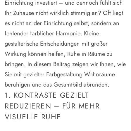
Einrichtung investiert – und dennoch fühlt sich
Ihr Zuhause nicht wirklich stimmig an? Oft liegt
es nicht an der Einrichtung selbst, sondern an
fehlender
farblicher Harmonie
. Kleine
gestalterische Entscheidungen mit großer
Wirkung können helfen,
Ruhe in Räume zu
bringen
. In diesem Beitrag zeigen wir Ihnen, wie
Sie mit gezielter
Farbgestaltung Wohnräume
beruhigen
und das Gesamtbild abrunden.
1. KONTRASTE GEZIELT
REDUZIEREN – FÜR MEHR
VISUELLE RUHE