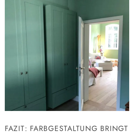
FAZIT: FARBGESTALTUNG BRINGT