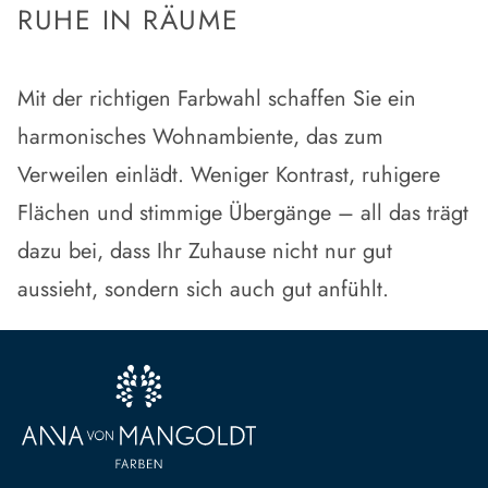
RUHE IN RÄUME
Mit der richtigen Farbwahl schaffen Sie ein
harmonisches Wohnambiente
, das zum
Verweilen einlädt. Weniger Kontrast, ruhigere
Flächen und stimmige Übergänge – all das trägt
dazu bei, dass Ihr Zuhause nicht nur gut
aussieht, sondern sich auch gut anfühlt.