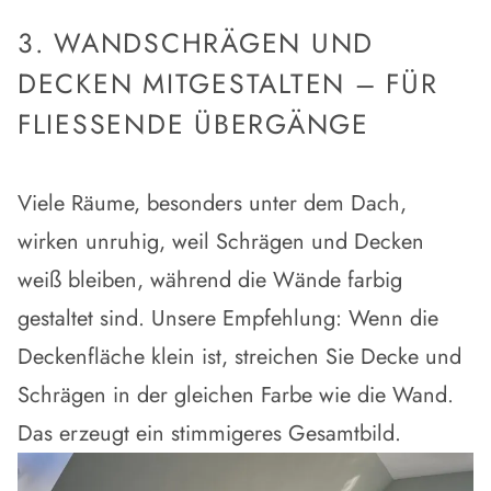
3. WANDSCHRÄGEN UND
DECKEN MITGESTALTEN – FÜR
FLIESSENDE ÜBERGÄNGE
Viele Räume, besonders unter dem Dach,
wirken unruhig, weil
Schrägen und Decken
weiß bleiben
, während die Wände farbig
gestaltet sind. Unsere Empfehlung: Wenn die
Deckenfläche klein ist,
streichen Sie Decke und
Schrägen in der gleichen Farbe wie die Wand
.
Das erzeugt ein stimmigeres Gesamtbild.