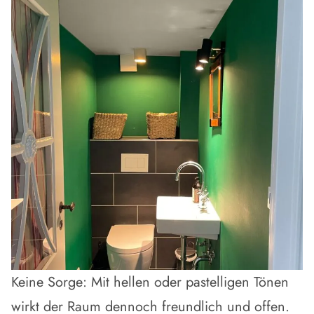
Keine Sorge: Mit
hellen oder pastelligen Tönen
wirkt der Raum dennoch freundlich und offen.