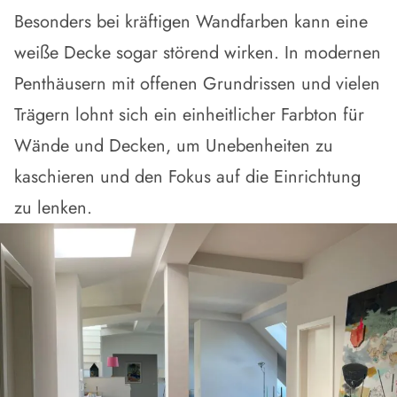
Besonders bei kräftigen Wandfarben kann eine
weiße Decke sogar störend wirken. In modernen
Penthäusern
mit offenen Grundrissen und vielen
Trägern lohnt sich ein einheitlicher Farbton für
Wände und Decken, um
Unebenheiten zu
kaschieren
und den Fokus auf die Einrichtung
zu lenken.