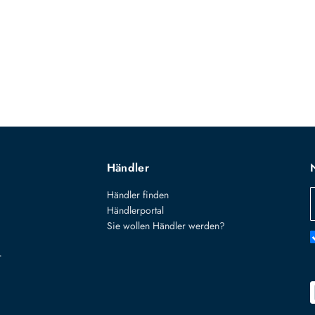
Händler
Händler finden
Händlerportal
Sie wollen Händler werden?
r