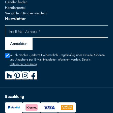
Händler finden
Händlerportal
Sie wollen Händler werden?
Newsletter
Ihre E-Mail Adresse *
Anmelden
Ja, ich möchte - jederzeit widerruflich - regelmäßig über aktuelle Aktionen
und Angebote per E-Mail-Newsletter informiert werden. Details:
Datenschutzerklärung
.
Bezahlung