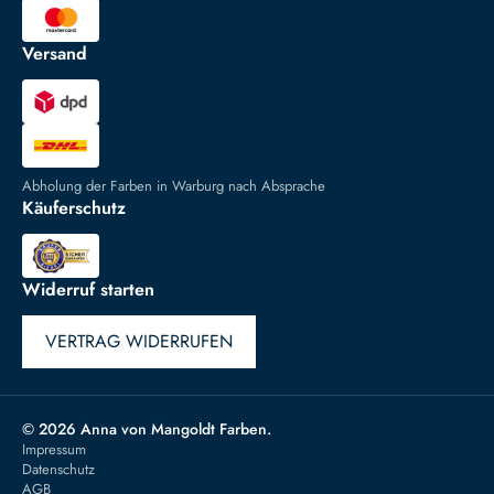
Versand
Abholung der Farben in Warburg nach Absprache
Käuferschutz
Widerruf starten
VERTRAG WIDERRUFEN
© 2026 Anna von Mangoldt Farben.
Impressum
Datenschutz
AGB