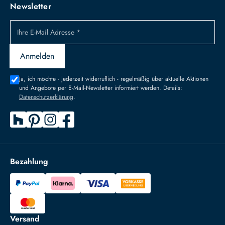
Newsletter
Ihre E-Mail Adresse *
Anmelden
Ja, ich möchte - jederzeit widerruflich - regelmäßig über aktuelle Aktionen
und Angebote per E-Mail-Newsletter informiert werden. Details:
Datenschutzerklärung
.
Bezahlung
Versand