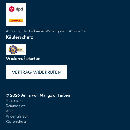
Abholung der Farben in Warburg nach Absprache
Käuferschutz
Widerruf starten
VERTRAG WIDERRUFEN
© 2026 Anna von Mangoldt Farben.
Impressum
Datenschutz
AGB
Widerrufsrecht
Käuferschutz