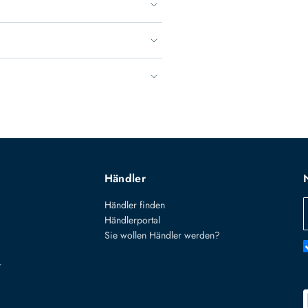
Händler
Händler finden
Händlerportal
Sie wollen Händler werden?
r