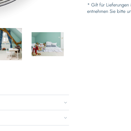
* Gilt für Lieferungen
entnehmen Sie bitte u