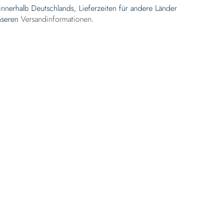
 innerhalb Deutschlands, Lieferzeiten für andere Länder
nseren
Versandinformationen
.