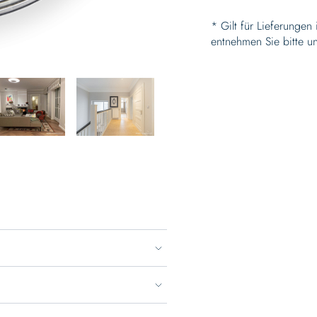
* Gilt für Lieferungen
entnehmen Sie bitte u