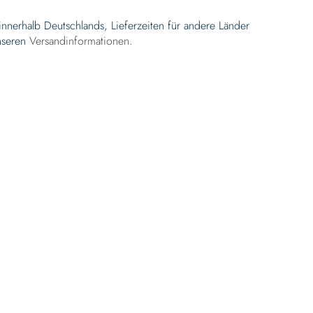
 innerhalb Deutschlands, Lieferzeiten für andere Länder
nseren
Versandinformationen
.