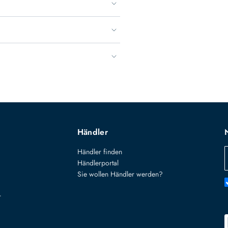
Händler
Händler finden
Händlerportal
Sie wollen Händler werden?
r