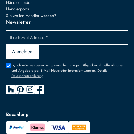
Händler finden
Händlerportal
Sie wollen Händler werden?
Newsletter
Ihre E-Mail Adresse *
Anmelden
Ja, ich möchte - jederzeit widerruflich - regelmäßig über aktuelle Aktionen
und Angebote per E-Mail-Newsletter informiert werden. Details:
Datenschutzerklärung
.
Bezahlung