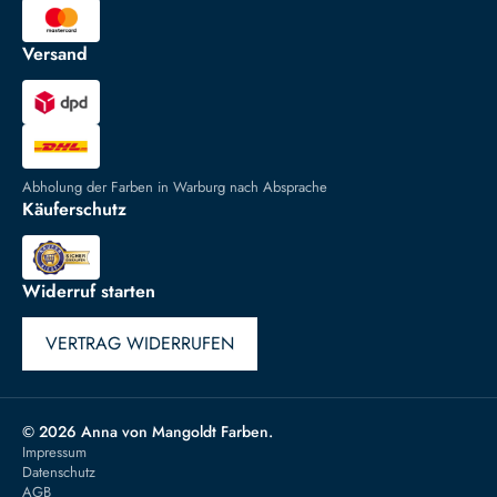
Versand
Abholung der Farben in Warburg nach Absprache
Käuferschutz
Widerruf starten
VERTRAG WIDERRUFEN
© 2026 Anna von Mangoldt Farben.
Impressum
Datenschutz
AGB