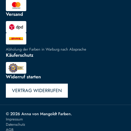
Versand
Abholung der Farben in Warburg nach Absprache
Käuferschutz
Widerruf starten
VERTRAG WIDERRUFEN
© 2026 Anna von Mangoldt Farben.
Impressum
Datenschutz
AGB