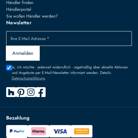
Händler finden
Händlerportal
Sie wollen Händler werden?
Newsletter
Ihre E-Mail Adresse *
Anmelden
Ja, ich möchte - jederzeit widerruflich - regelmäßig über aktuelle Aktionen
und Angebote per E-Mail-Newsletter informiert werden. Details:
Datenschutzerklärung
.
Bezahlung