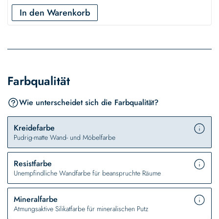
In den Warenkorb
Farbqualität
Wie unterscheidet sich die Farbqualität?
Kreidefarbe
Pudrig-matte Wand- und Möbelfarbe
Resistfarbe
Unempfindliche Wandfarbe für beanspruchte Räume
Mineralfarbe
Atmungsaktive Silikatfarbe für mineralischen Putz