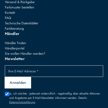
Versand & Rückgabe
Farbmuster bestellen
Kontakt
FAQ
Technische Datenblätter
Farbberatung
Händler
Händler finden
Händlerportal
Sie wollen Händler werden?
Newsletter
Ihre E-Mail Adresse *
Anmelden
Ja, ich möchte - jederzeit widerruflich - regelmäßig über aktuelle Aktionen
und Angebote per E-Mail-Newsletter informiert werden. Details:
Datenschutzerklärung
.