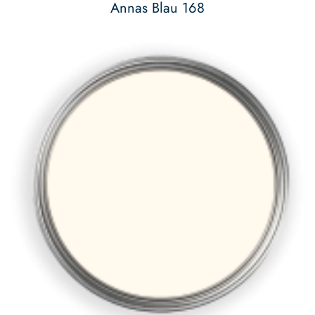
Annas Blau 168