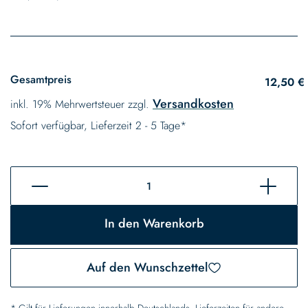
Gesamtpreis
12,50 €
Versandkosten
inkl. 19% Mehrwertsteuer zzgl.
Sofort verfügbar, Lieferzeit 2 - 5 Tage*
In den Warenkorb
Auf den Wunschzettel