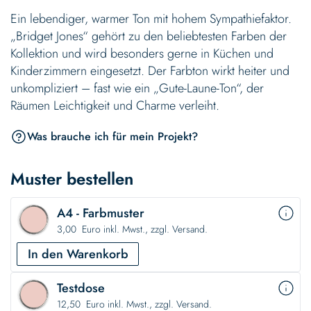
Ein lebendiger, warmer Ton mit hohem Sympathiefaktor.
„Bridget Jones“ gehört zu den beliebtesten Farben der
Kollektion und wird besonders gerne in Küchen und
Kinderzimmern eingesetzt. Der Farbton wirkt heiter und
unkompliziert – fast wie ein „Gute-Laune-Ton“, der
Räumen Leichtigkeit und Charme verleiht.
Was brauche ich für mein Projekt?
Muster bestellen
A4 - Farbmuster
3,00 Euro inkl. Mwst., zzgl. Versand.
In den Warenkorb
Testdose
12,50 Euro inkl. Mwst., zzgl. Versand.