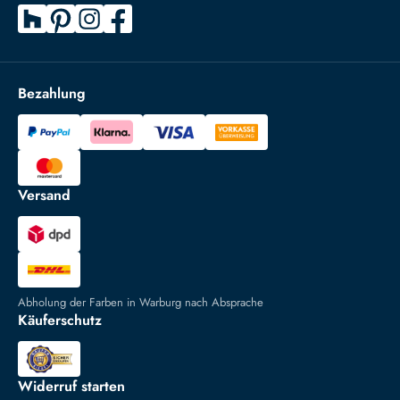
Bezahlung
Versand
Abholung der Farben in Warburg nach Absprache
Käuferschutz
Widerruf starten