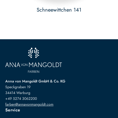
Schneewittchen 141
Anna von Mangoldt GmbH & Co. KG
Speckgraben 19
34414 Warburg
+49 5274 3062200
farben@annavonmangoldt.com
Service