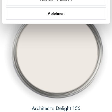
Ablehnen
Architect´s Delight 156