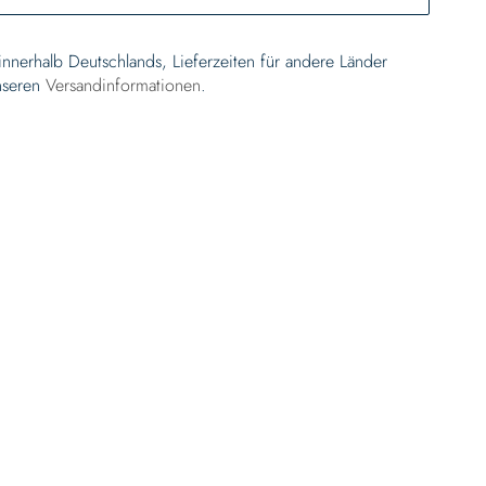
 innerhalb Deutschlands, Lieferzeiten für andere Länder
nseren
Versandinformationen
.