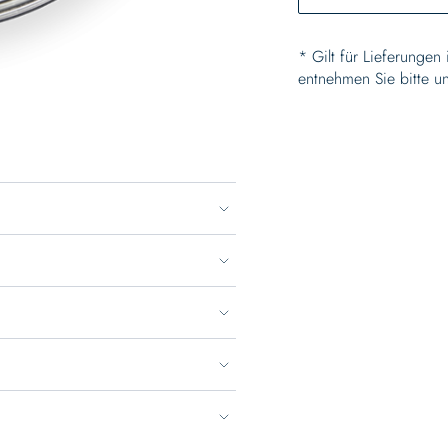
* Gilt für Lieferungen
entnehmen Sie bitte u