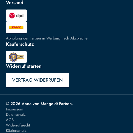
Versand
Abholung der Farben in Warburg nach Absprache
Käuferschutz
Widerruf starten
VERTRAG WIDERRUFEN
© 2026 Anna von Mangoldt Farben.
Impressum
Datenschutz
AGB
Widerrufsrecht
Käuferschutz