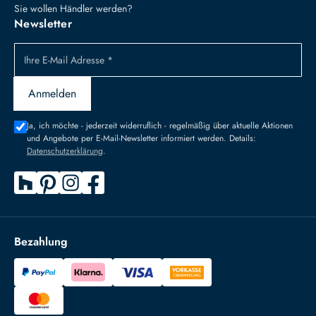
Sie wollen Händler werden?
Newsletter
Ihre E-Mail Adresse *
Anmelden
Ja, ich möchte - jederzeit widerruflich - regelmäßig über aktuelle Aktionen
und Angebote per E-Mail-Newsletter informiert werden. Details:
Datenschutzerklärung
.
Bezahlung