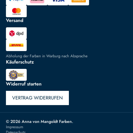
Versand
Abholung der Farben in Warburg nach Absprache
Käuferschutz
Widerruf starten
VERTRAG WIDERRUFEN
© 2026 Anna von Mangoldt Farben.
Impressum
Datenschutz