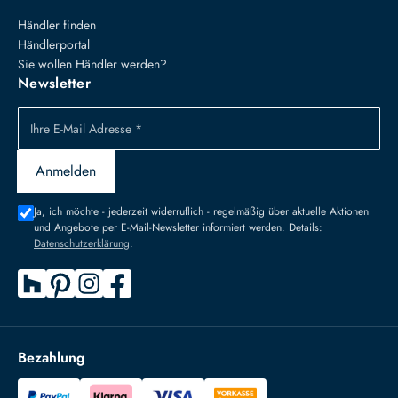
Händler finden
Händlerportal
Sie wollen Händler werden?
Newsletter
Ihre E-Mail Adresse *
Anmelden
Ja, ich möchte - jederzeit widerruflich - regelmäßig über aktuelle Aktionen
und Angebote per E-Mail-Newsletter informiert werden. Details:
Datenschutzerklärung
.
Bezahlung