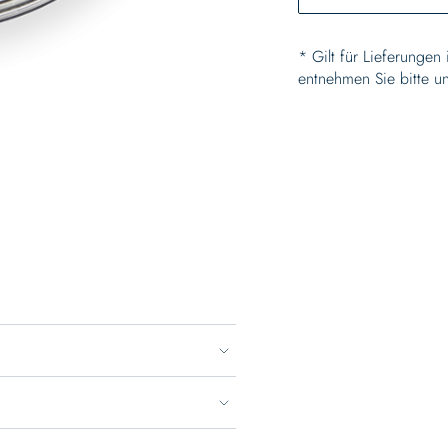
* Gilt für Lieferungen
entnehmen Sie bitte u