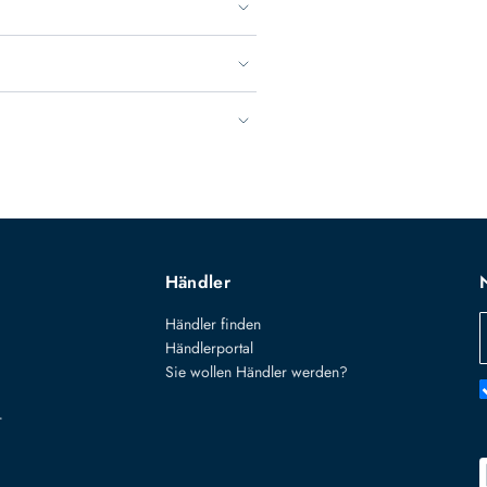
Händler
Händler finden
Händlerportal
Sie wollen Händler werden?
r