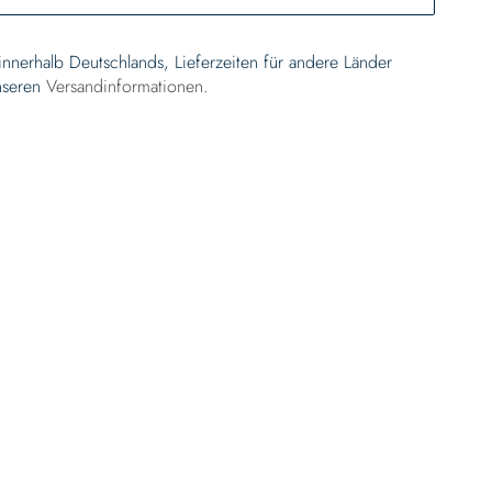
 innerhalb Deutschlands, Lieferzeiten für andere Länder
nseren
Versandinformationen
.