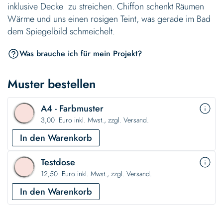
inklusive Decke ­ zu streichen. Chiffon schenkt Räumen
Wärme und uns einen rosigen Teint, was gerade im Bad
dem Spiegelbild schmeichelt.
Was brauche ich für mein Projekt?
Muster bestellen
A4 - Farbmuster
3,00 Euro inkl. Mwst., zzgl. Versand.
In den Warenkorb
Testdose
12,50 Euro inkl. Mwst., zzgl. Versand.
In den Warenkorb