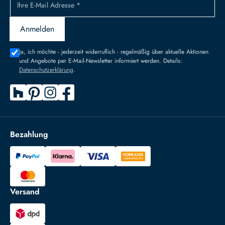
Ihre E-Mail Adresse *
Anmelden
Ja, ich möchte - jederzeit widerruflich - regelmäßig über aktuelle Aktionen
und Angebote per E-Mail-Newsletter informiert werden. Details:
Datenschutzerklärung
.
Bezahlung
Versand