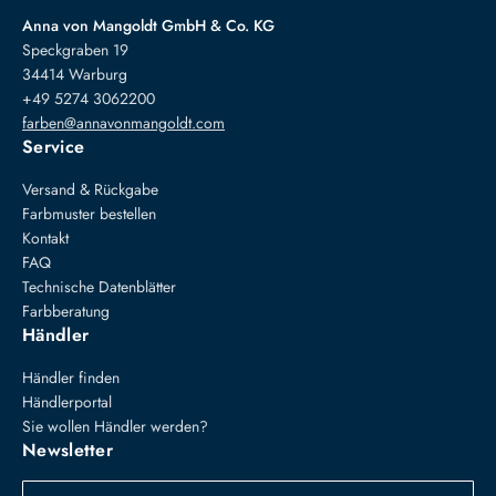
Anna von Mangoldt GmbH & Co. KG
Speckgraben 19
34414 Warburg
+49 5274 3062200
farben@annavonmangoldt.com
Service
Versand & Rückgabe
Farbmuster bestellen
Kontakt
FAQ
Technische Datenblätter
Farbberatung
Händler
Händler finden
Händlerportal
Sie wollen Händler werden?
Newsletter