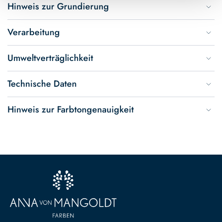
Hinweis zur Grundierung
Verarbeitung
Umweltverträglichkeit
Technische Daten
Hinweis zur Farbtongenauigkeit