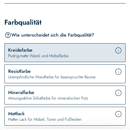
Farbqualität
Wie unterscheidet sich die Farbqualität?
Kreidefarbe
Pudrig-matte Wand- und Möbelfarbe
Resistfarbe
Unempfindliche Wandfarbe für beanspruchte Räume
Mineralfarbe
Atmungsaktive Silikatfarbe für mineralischen Putz
Mattlack
Matter Lack für Möbel, Türen und Fußleisten