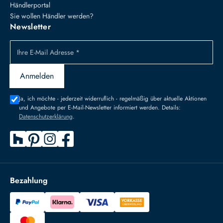
Händlerportal
Sie wollen Händler werden?
Newsletter
Ihre E-Mail Adresse *
Anmelden
Ja, ich möchte - jederzeit widerruflich - regelmäßig über aktuelle Aktionen
und Angebote per E-Mail-Newsletter informiert werden. Details:
Datenschutzerklärung
.
Bezahlung