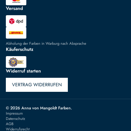
Versand
Abholung der Farben in Warburg nach Absprache
Käuferschutz
Widerruf starten
VERTRAG WIDERRUFEN
© 2026 Anna von Mangoldt Farben.
Impressum
Datenschutz
AGB
Widerrufsrecht