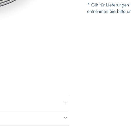
* Gilt für Lieferungen
entnehmen Sie bitte u