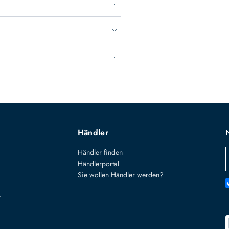
Händler
Händler finden
Händlerportal
Sie wollen Händler werden?
r