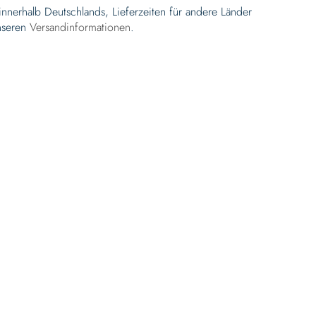
 innerhalb Deutschlands, Lieferzeiten für andere Länder
nseren
Versandinformationen
.