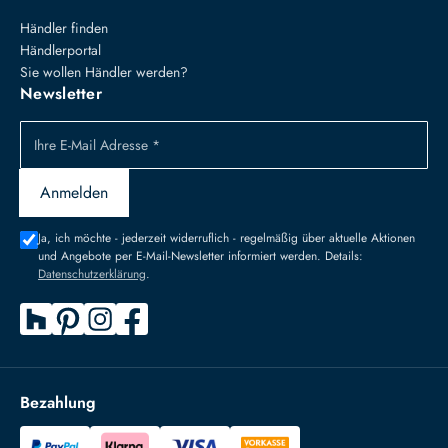
Händler finden
Händlerportal
Sie wollen Händler werden?
Newsletter
Ihre E-Mail Adresse *
Anmelden
Ja, ich möchte - jederzeit widerruflich - regelmäßig über aktuelle Aktionen
und Angebote per E-Mail-Newsletter informiert werden. Details:
Datenschutzerklärung
.
Bezahlung