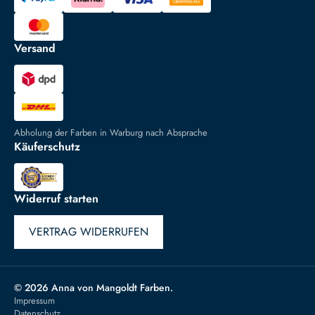
Versand
Abholung der Farben in Warburg nach Absprache
Käuferschutz
Widerruf starten
VERTRAG WIDERRUFEN
© 2026 Anna von Mangoldt Farben.
Impressum
Datenschutz