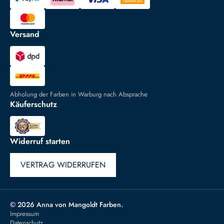
Versand
Abholung der Farben in Warburg nach Absprache
Käuferschutz
Widerruf starten
VERTRAG WIDERRUFEN
© 2026 Anna von Mangoldt Farben.
Impressum
Datenschutz