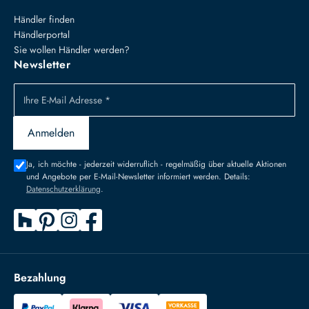
Händler finden
Händlerportal
Sie wollen Händler werden?
Newsletter
Ihre E-Mail Adresse *
Anmelden
Ja, ich möchte - jederzeit widerruflich - regelmäßig über aktuelle Aktionen
und Angebote per E-Mail-Newsletter informiert werden. Details:
Datenschutzerklärung
.
Bezahlung