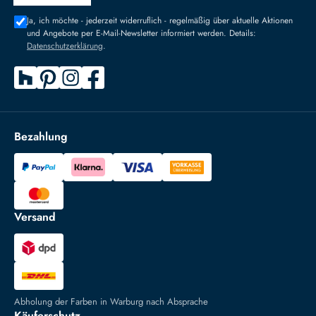
Ja, ich möchte - jederzeit widerruflich - regelmäßig über aktuelle Aktionen
und Angebote per E-Mail-Newsletter informiert werden. Details:
Datenschutzerklärung
.
Bezahlung
Versand
Abholung der Farben in Warburg nach Absprache
Käuferschutz