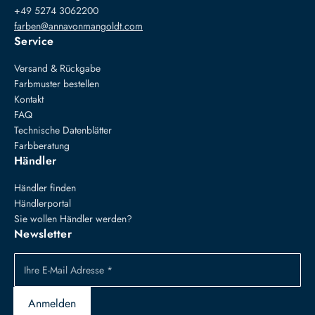
+49 5274 3062200
farben@annavonmangoldt.com
Service
Versand & Rückgabe
Farbmuster bestellen
Kontakt
FAQ
Technische Datenblätter
Farbberatung
Händler
Händler finden
Händlerportal
Sie wollen Händler werden?
Newsletter
Ihre E-Mail Adresse *
Anmelden