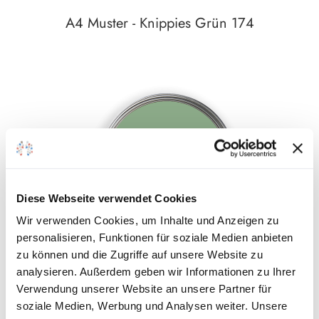
A4 Muster - Knippies Grün 174
Auf den Wunschzettel
zum
Detail
Diese Webseite verwendet Cookies
Wir verwenden Cookies, um Inhalte und Anzeigen zu
personalisieren, Funktionen für soziale Medien anbieten
zu können und die Zugriffe auf unsere Website zu
analysieren. Außerdem geben wir Informationen zu Ihrer
A4 Muster - Ginkgo 057
Verwendung unserer Website an unsere Partner für
soziale Medien, Werbung und Analysen weiter. Unsere