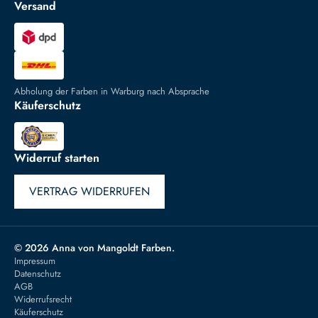
Versand
Abholung der Farben in Warburg nach Absprache
Käuferschutz
Widerruf starten
VERTRAG WIDERRUFEN
© 2026 Anna von Mangoldt Farben.
Impressum
Datenschutz
AGB
Widerrufsrecht
Käuferschutz