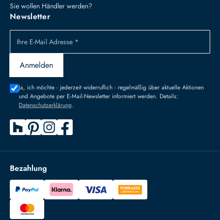
Sie wollen Händler werden?
Newsletter
Ihre E-Mail Adresse *
Anmelden
Ja, ich möchte - jederzeit widerruflich - regelmäßig über aktuelle Aktionen
und Angebote per E-Mail-Newsletter informiert werden. Details:
Datenschutzerklärung
.
Bezahlung