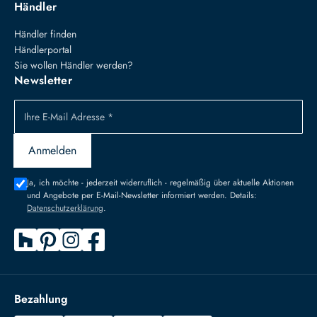
Händler
Händler finden
Händlerportal
Sie wollen Händler werden?
Newsletter
Ihre E-Mail Adresse *
Anmelden
Ja, ich möchte - jederzeit widerruflich - regelmäßig über aktuelle Aktionen
und Angebote per E-Mail-Newsletter informiert werden. Details:
Datenschutzerklärung
.
Bezahlung