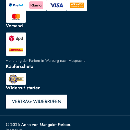
Versand
Abholung der Farben in Warburg nach Absprache
Käuferschutz
Widerruf starten
VERTRAG WIDERRUFEN
© 2026 Anna von Mangoldt Farben.
Impressum