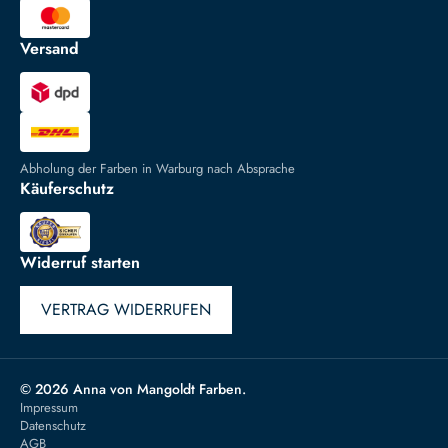
Versand
Abholung der Farben in Warburg nach Absprache
Käuferschutz
Widerruf starten
VERTRAG WIDERRUFEN
© 2026 Anna von Mangoldt Farben.
Impressum
Datenschutz
AGB