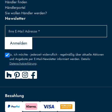
Händler finden
Händlerportal
Sie wollen Händler werden?
Newsletter
Ihre E-Mail Adresse *
Anmelden
Ja, ich möchte - jederzeit widerruflich - regelmäßig über aktuelle Aktionen
und Angebote per E-Mail-Newsletter informiert werden. Details:
Datenschutzerklärung
.
Bezahlung