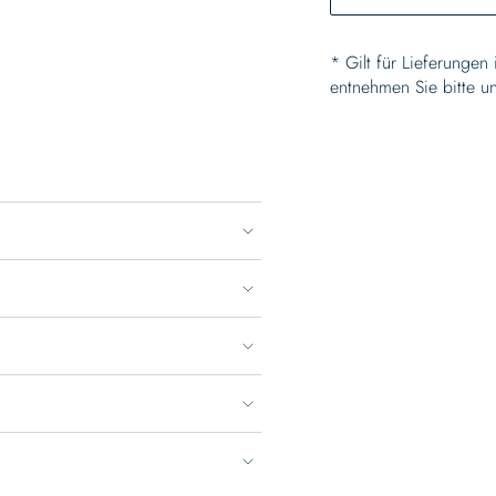
* Gilt für Lieferungen
entnehmen Sie bitte u