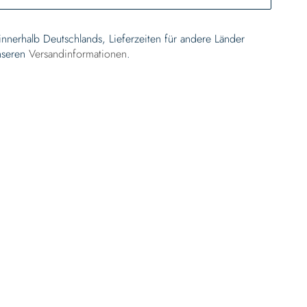
 innerhalb Deutschlands, Lieferzeiten für andere Länder
nseren
Versandinformationen
.