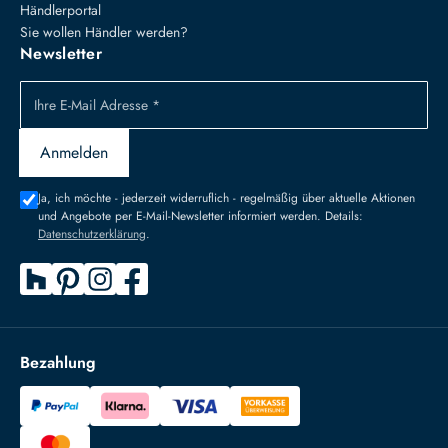
Händlerportal
Sie wollen Händler werden?
Newsletter
Ihre E-Mail Adresse *
Anmelden
Ja, ich möchte - jederzeit widerruflich - regelmäßig über aktuelle Aktionen
und Angebote per E-Mail-Newsletter informiert werden. Details:
Datenschutzerklärung
.
Bezahlung