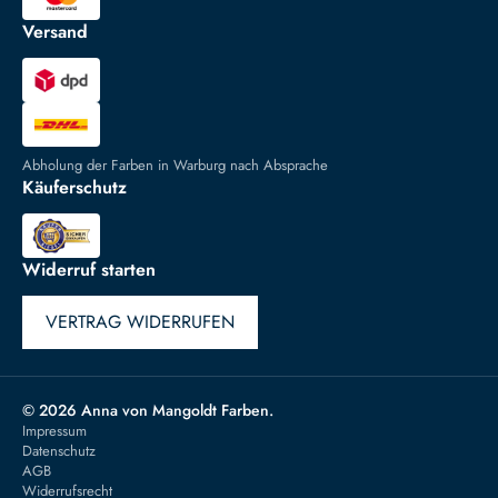
Versand
Abholung der Farben in Warburg nach Absprache
Käuferschutz
Widerruf starten
VERTRAG WIDERRUFEN
© 2026 Anna von Mangoldt Farben.
Impressum
Datenschutz
AGB
Widerrufsrecht