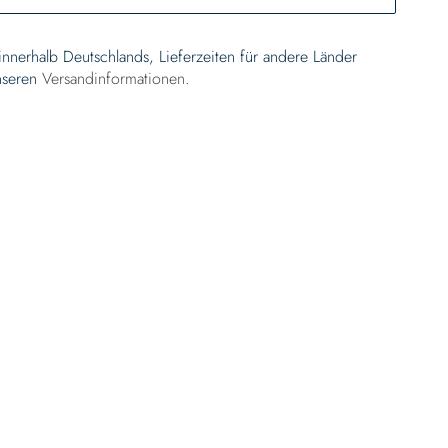
 innerhalb Deutschlands, Lieferzeiten für andere Länder
nseren
Versandinformationen
.