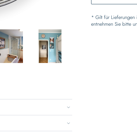
* Gilt für Lieferungen
entnehmen Sie bitte u