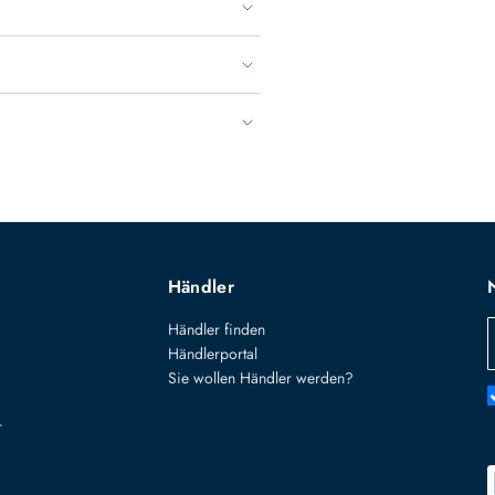
Händler
Händler finden
Händlerportal
Sie wollen Händler werden?
r