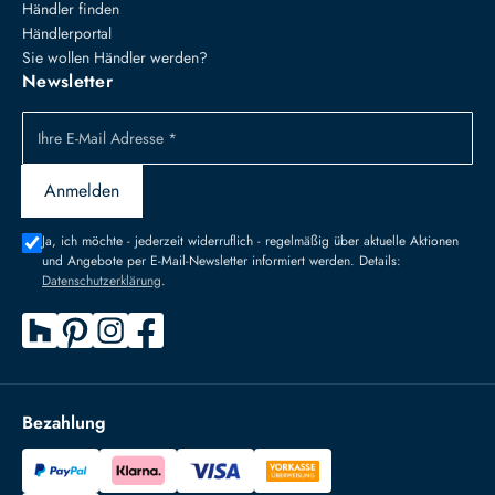
Händler finden
Händlerportal
Sie wollen Händler werden?
Newsletter
Ihre E-Mail Adresse *
Anmelden
Ja, ich möchte - jederzeit widerruflich - regelmäßig über aktuelle Aktionen
und Angebote per E-Mail-Newsletter informiert werden. Details:
Datenschutzerklärung
.
Bezahlung