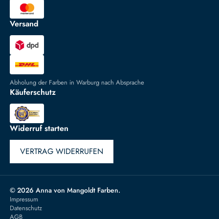
Versand
Abholung der Farben in Warburg nach Absprache
Käuferschutz
Widerruf starten
VERTRAG WIDERRUFEN
© 2026 Anna von Mangoldt Farben.
Impressum
Datenschutz
AGB