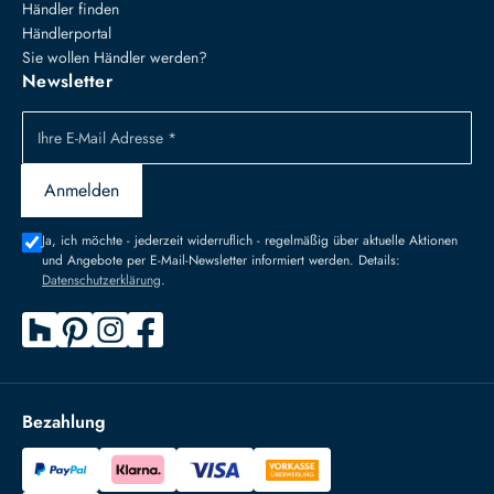
Händler finden
Händlerportal
Sie wollen Händler werden?
Newsletter
Ihre E-Mail Adresse *
Anmelden
Ja, ich möchte - jederzeit widerruflich - regelmäßig über aktuelle Aktionen
und Angebote per E-Mail-Newsletter informiert werden. Details:
Datenschutzerklärung
.
Bezahlung