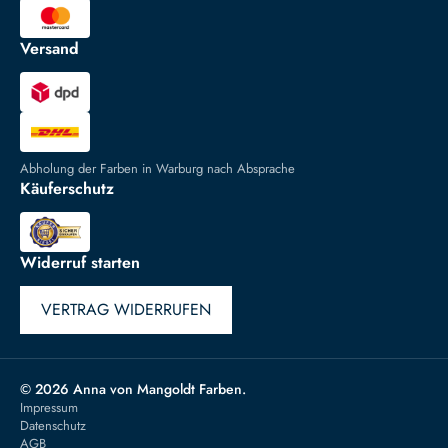
Versand
Abholung der Farben in Warburg nach Absprache
Käuferschutz
Widerruf starten
VERTRAG WIDERRUFEN
© 2026 Anna von Mangoldt Farben.
Impressum
Datenschutz
AGB