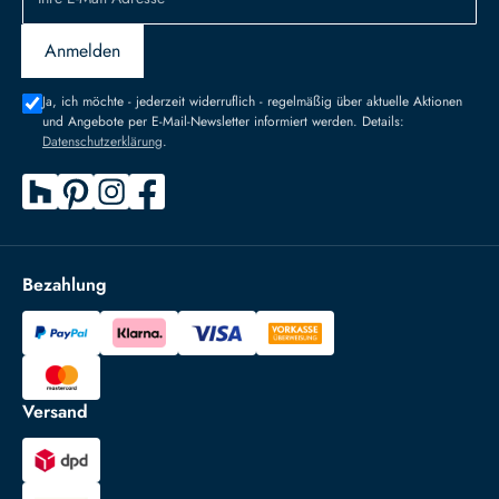
Anmelden
Ja, ich möchte - jederzeit widerruflich - regelmäßig über aktuelle Aktionen
und Angebote per E-Mail-Newsletter informiert werden. Details:
Datenschutzerklärung
.
Bezahlung
Versand