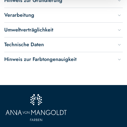
Hinweis zur Grundierung
Verarbeitung
Umweltverträglichkeit
Technische Daten
Hinweis zur Farbtongenauigkeit