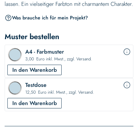
lassen. Ein vielseitiger Farbton mit charmantem Charakter.
Was brauche ich für mein Projekt?
Muster bestellen
A4 - Farbmuster
3,00 Euro inkl. Mwst., zzgl. Versand.
In den Warenkorb
Testdose
12,50 Euro inkl. Mwst., zzgl. Versand.
In den Warenkorb