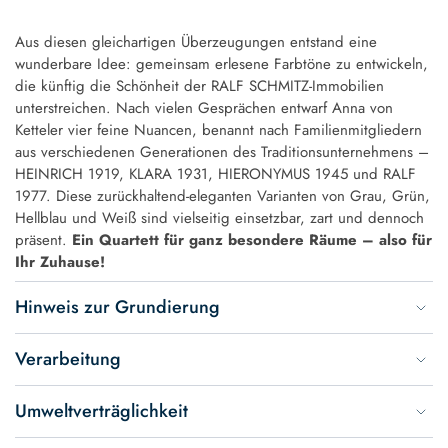
Aus diesen gleichartigen Überzeugungen entstand eine
wunderbare Idee: gemeinsam erlesene Farbtöne zu entwickeln,
die künftig die Schönheit der RALF SCHMITZ-Immobilien
unterstreichen. Nach vielen Gesprächen entwarf Anna von
Ketteler vier feine Nuancen, benannt nach Familienmitgliedern
aus verschiedenen Generationen des Traditionsunternehmens –
HEINRICH 1919, KLARA 1931, HIERONYMUS 1945 und RALF
1977. Diese zurückhaltend-eleganten Varianten von Grau, Grün,
Hellblau und Weiß sind vielseitig einsetzbar, zart und dennoch
präsent.
Ein Quartett für ganz besondere Räume – also für
Ihr Zuhause!
Hinweis zur Grundierung
Verarbeitung
Umweltverträglichkeit