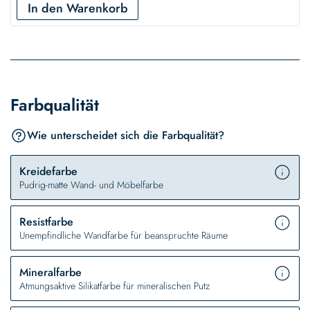
In den Warenkorb
Farbqualität
Wie unterscheidet sich die Farbqualität?
Kreidefarbe
Pudrig-matte Wand- und Möbelfarbe
Resistfarbe
Unempfindliche Wandfarbe für beanspruchte Räume
Mineralfarbe
Atmungsaktive Silikatfarbe für mineralischen Putz