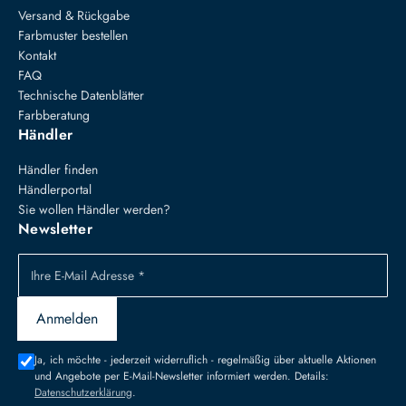
Versand & Rückgabe
Farbmuster bestellen
Kontakt
FAQ
Technische Datenblätter
Farbberatung
Händler
Händler finden
Händlerportal
Sie wollen Händler werden?
Newsletter
Ihre E-Mail Adresse *
Anmelden
Ja, ich möchte - jederzeit widerruflich - regelmäßig über aktuelle Aktionen
und Angebote per E-Mail-Newsletter informiert werden. Details:
Datenschutzerklärung
.