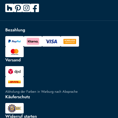
Bezahlung
Versand
Abholung der Farben in Warburg nach Absprache
Käuferschutz
Widerruf starten