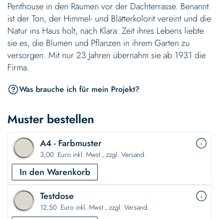
Penthouse in den Räumen vor der Dachterrasse. Benannt
ist der Ton, der Himmel- und Blätterkolorit vereint und die
Natur ins Haus holt, nach Klara: Zeit ihres Lebens liebte
sie es, die Blumen und Pflanzen in ihrem Garten zu
versorgen. Mit nur 23 Jahren übernahm sie ab 1931 die
Firma.
Was brauche ich für mein Projekt?
Muster bestellen
A4 - Farbmuster
3,00 Euro inkl. Mwst., zzgl. Versand.
In den Warenkorb
Testdose
12,50 Euro inkl. Mwst., zzgl. Versand.