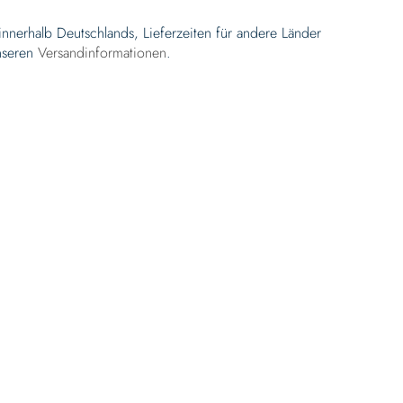
 innerhalb Deutschlands, Lieferzeiten für andere Länder
nseren
Versandinformationen
.