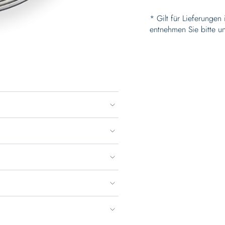
* Gilt für Lieferungen
entnehmen Sie bitte u