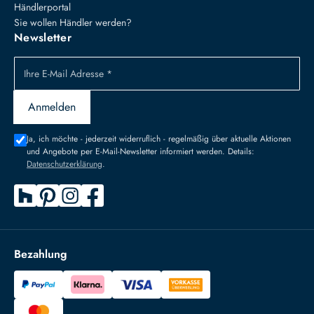
Händlerportal
Sie wollen Händler werden?
Newsletter
Ihre E-Mail Adresse *
Anmelden
Ja, ich möchte - jederzeit widerruflich - regelmäßig über aktuelle Aktionen
und Angebote per E-Mail-Newsletter informiert werden. Details:
Datenschutzerklärung
.
Bezahlung