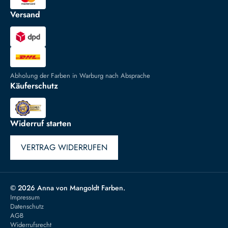
Versand
Abholung der Farben in Warburg nach Absprache
Käuferschutz
Widerruf starten
VERTRAG WIDERRUFEN
© 2026 Anna von Mangoldt Farben.
Impressum
Datenschutz
AGB
Widerrufsrecht