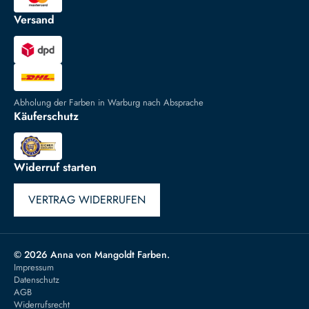
Versand
Abholung der Farben in Warburg nach Absprache
Käuferschutz
Widerruf starten
VERTRAG WIDERRUFEN
© 2026 Anna von Mangoldt Farben.
Impressum
Datenschutz
AGB
Widerrufsrecht