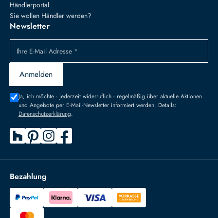
Händlerportal
Sie wollen Händler werden?
Newsletter
Ihre E-Mail Adresse *
Anmelden
Ja, ich möchte - jederzeit widerruflich - regelmäßig über aktuelle Aktionen
und Angebote per E-Mail-Newsletter informiert werden. Details:
Datenschutzerklärung
.
Bezahlung