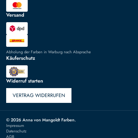
Versand
Abholung der Farben in Warburg nach Absprache
Käuferschutz
Widerruf starten
VERTRAG WIDERRUFEN
© 2026 Anna von Mangoldt Farben.
Impressum
Datenschutz
AGB