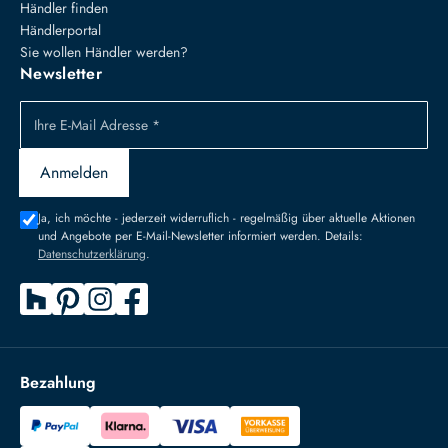
Händler finden
Händlerportal
Sie wollen Händler werden?
Newsletter
Ihre E-Mail Adresse *
Anmelden
Ja, ich möchte - jederzeit widerruflich - regelmäßig über aktuelle Aktionen
und Angebote per E-Mail-Newsletter informiert werden. Details:
Datenschutzerklärung
.
Bezahlung