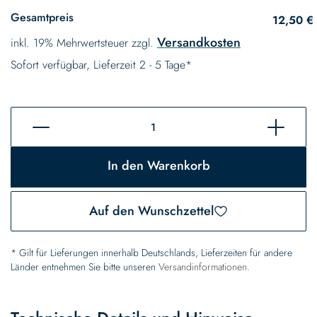
Gesamtpreis
12,50 €
Versandkosten
inkl. 19% Mehrwertsteuer zzgl.
Sofort verfügbar, Lieferzeit 2 - 5 Tage*
In den Warenkorb
Auf den Wunschzettel
* Gilt für Lieferungen innerhalb Deutschlands, Lieferzeiten für andere
Länder entnehmen Sie bitte unseren
Versandinformationen
.