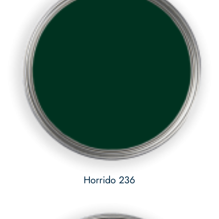
Horrido 236