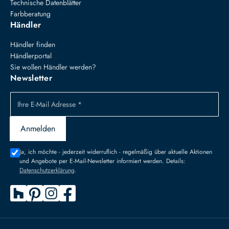
Technische Datenblätter
Farbberatung
Händler
Händler finden
Händlerportal
Sie wollen Händler werden?
Newsletter
Ihre E-Mail Adresse *
Anmelden
Ja, ich möchte - jederzeit widerruflich - regelmäßig über aktuelle Aktionen
und Angebote per E-Mail-Newsletter informiert werden. Details:
Datenschutzerklärung
.