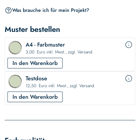
Was brauche ich für mein Projekt?
Muster bestellen
A4 - Farbmuster
3,00 Euro inkl. Mwst., zzgl. Versand.
In den Warenkorb
Testdose
12,50 Euro inkl. Mwst., zzgl. Versand.
In den Warenkorb