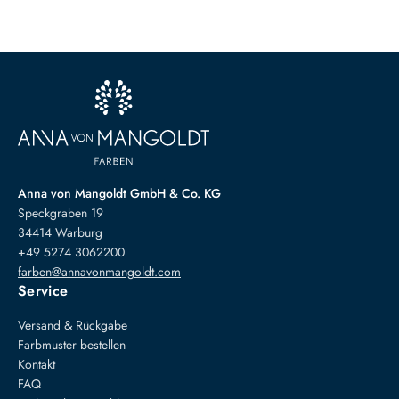
Anna von Mangoldt GmbH & Co. KG
Speckgraben 19
34414 Warburg
+49 5274 3062200
farben@annavonmangoldt.com
Service
Versand & Rückgabe
Farbmuster bestellen
Kontakt
FAQ