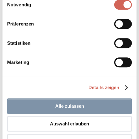
Notwendig
Präferenzen
Statistiken
Marketing
Details zeigen
Ginkgo 057
Alle zulassen
Auswahl erlauben