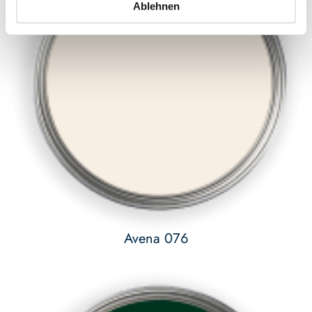
Ablehnen
Avena 076