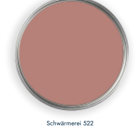
Schwärmerei 522