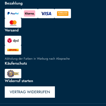
Bezahlung
Versand
Abholung der Farben in Warburg nach Absprache
Käuferschutz
Widerruf starten
VERTRAG WIDERRUFEN