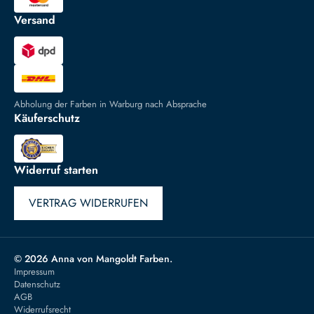
Versand
Abholung der Farben in Warburg nach Absprache
Käuferschutz
Widerruf starten
VERTRAG WIDERRUFEN
© 2026 Anna von Mangoldt Farben.
Impressum
Datenschutz
AGB
Widerrufsrecht