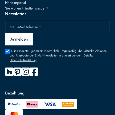
Händlerportal
Sie wollen Händler werden?
Newsletter
Ihre E-Mail Adresse *
Anmelden
Ja, ich möchte - jederzeit widerruflich - regelmäßig über aktuelle Aktionen
und Angebote per E-Mail-Newsletter informiert werden. Details:
Datenschutzerklärung
.
Bezahlung