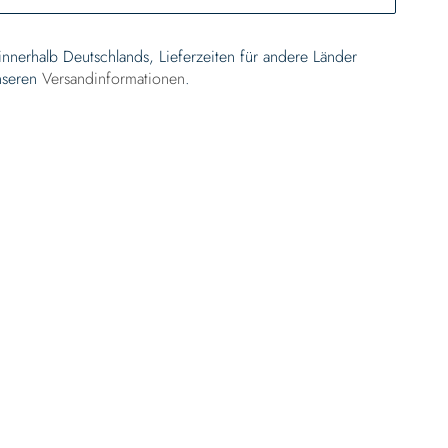
 innerhalb Deutschlands, Lieferzeiten für andere Länder
nseren
Versandinformationen
.