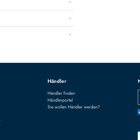
Händler
Händler finden
Händlerportal
Sie wollen Händler werden?
r