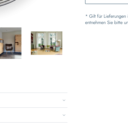
* Gilt für Lieferungen
entnehmen Sie bitte u