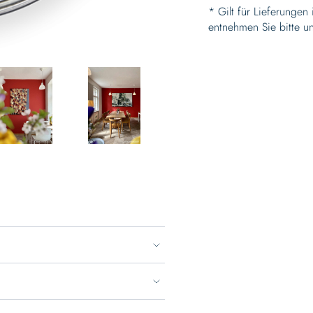
* Gilt für Lieferungen
entnehmen Sie bitte u