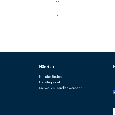
Händler
Händler finden
Händlerportal
Sie wollen Händler werden?
r