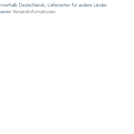
 innerhalb Deutschlands, Lieferzeiten für andere Länder
nseren
Versandinformationen
.